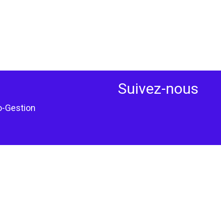
Suivez-nous
o-Gestion