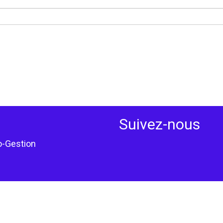
Suivez-nous
o-Gestion